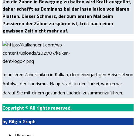
Um die Zähne in Bewegung zu halten wird Kraft ausgeübt,
daher schafft es Dominanz bei der Installation von klaren
Platten. Dieser Schmerz, der zum ersten Mal beim
Passieren der Zähne zu spüren ist, tritt nach einer
gewissen Zeit nicht mehr auf.
In unseren Zahnkliniken in Kalkan, dem einzigartigen Reiseziel von
Antalya, der Tourismus Hauptstadt in der Türkei, warten wir
darauf Sie mit einem gesunden Lächeln zusammenzuführen.
Copyright
©
All rights reserved.
by Bilgin Graph
Über uns