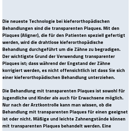
Die neueste Technologie bei kieferorthopädischen
Behandlungen sind die transparenten Plaques. Mit den
Plaques (Aligner), die für den Patienten speziell gefertigt
werden, wird die drahtlose kieferorthopädische
Behandlung durchgeführt um die Zähne zu begradigen.
Der wichtigste Grund der Verwendung transparenter
Plaques ist; dass während der Engstand der Zähne
korrigiert werden, es nicht offensichtlich ist dass Sie sich
einer kieferorthopädischen Behandlung unterziehen.
Die Behandlung mit transparenten Plaques ist sowohl für
Jugendliche und Kinder als auch für Erwachsene möglich.
Nur nach der Arztkontrolle kann man wissen, ob die
Behandlung mit transparenten Plaques für einen geeignet
ist oder nicht. Mäßige und leichte Zahnengstände können
mit transparenten Plaques behandelt werden. Eine