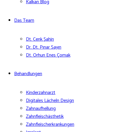
Kalkan Blog
Das Team
Dt. Cenk Şahin
Dr. Dt. Pınar Sayın
Dt. Orhun Enes Çomak
Behandlungen
Kinderzahnarzt
Digitales Lächeln Design
Zahnaufhellung
Zahnfleischästhetik
Zahnfleischerkrankungen