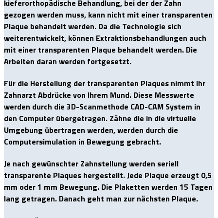
kieferorthopädische Behandlung, bei der der Zahn
gezogen werden muss, kann nicht mit einer transparenten
Plaque behandelt werden. Da die Technologie sich
weiterentwickelt, können Extraktionsbehandlungen auch
mit einer transparenten Plaque behandelt werden. Die
Arbeiten daran werden fortgesetzt.
Für die Herstellung der transparenten Plaques nimmt Ihr
Zahnarzt Abdrücke von Ihrem Mund. Diese Messwerte
werden durch die 3D-Scanmethode CAD-CAM System in
den Computer übergetragen. Zähne die in die virtuelle
Umgebung übertragen werden, werden durch die
Computersimulation in Bewegung gebracht.
Je nach gewünschter Zahnstellung werden seriell
transparente Plaques hergestellt. Jede Plaque erzeugt 0,5
mm oder 1 mm Bewegung. Die Plaketten werden 15 Tagen
lang getragen. Danach geht man zur nächsten Plaque.