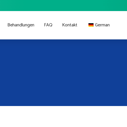
Behandlungen
FAQ
Kontakt
German
Turkish
English