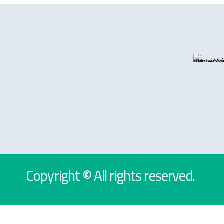
Copyright
©
All rights reserved.