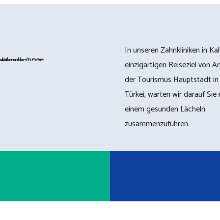
In unseren Zahnkliniken in Ka
einzigartigen Reiseziel von An
der Tourismus Hauptstadt in
Türkei, warten wir darauf Sie 
einem gesunden Lächeln
zusammenzuführen.