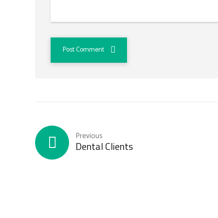
Post Comment
Previous
Dental Clients