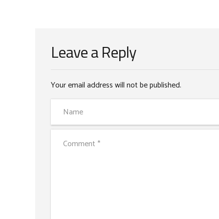
Leave a Reply
Your email address will not be published.