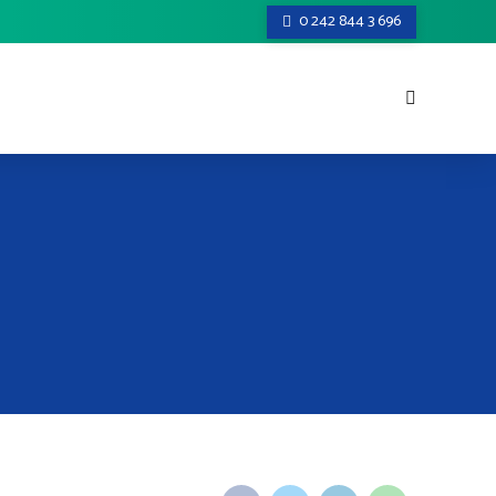
0 242 844 3 696