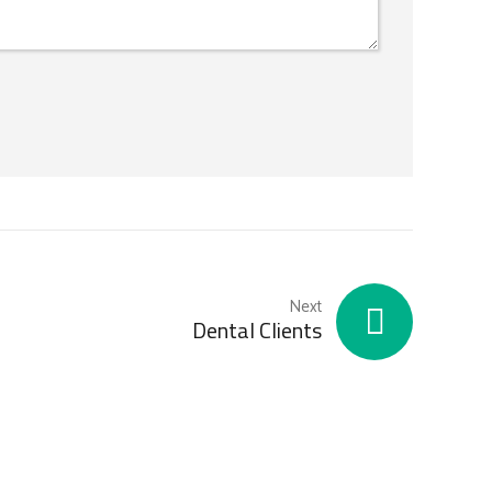
Next
Dental Clients