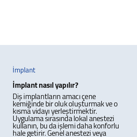
İmplant
İmplant nasıl yapılır?
Diş implantların amacı çene
kemiğinde bir oluk oluşturmak ve o
kısma vidayı yerleştirmektir.
Uygulama sırasında lokal anestezi
kullanın, bu da işlemi daha konforlu
hale getirir. Genel anestezi veya