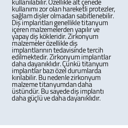
kullanılabilir. Özellikle alt çenede
kullanımı zor olan hareketli protezler,
sağlam dişler olmadan sabitlenebilir.
Diş implantları genellikle titanyum
içeren malzemelerden yapılır ve
yapay diş kökleridir. Zirkonyum
malzemeler özellikle diş
implantlarının tedavisinde tercih
edilmektedir. Zirkonyum implantlar
daha dayanıklıdır. Çünkü titanyum
implantlar bazı özel durumlarda
kırılabilir. Bu nedenle zirkonyum
malzeme titanyumdan daha
üstündür. Bu sayede diş implantı
daha güçlü ve daha dayanıklıdır.