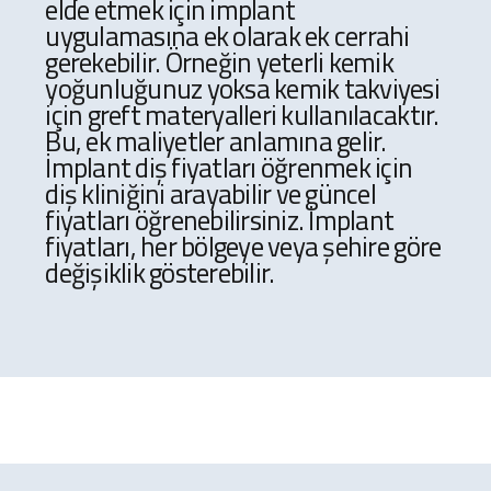
elde etmek için implant
uygulamasına ek olarak ek cerrahi
gerekebilir. Örneğin yeterli kemik
yoğunluğunuz yoksa kemik takviyesi
için greft materyalleri kullanılacaktır.
Bu, ek maliyetler anlamına gelir.
İmplant diş fiyatları öğrenmek için
diş kliniğini arayabilir ve güncel
fiyatları öğrenebilirsiniz. İmplant
fiyatları, her bölgeye veya şehire göre
değişiklik gösterebilir.