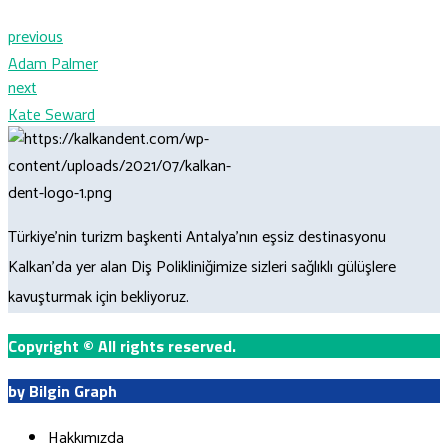
previous
Adam Palmer
next
Kate Seward
Türkiye’nin turizm başkenti Antalya’nın eşsiz destinasyonu
Kalkan’da yer alan Diş Polikliniğimize sizleri sağlıklı gülüşlere
kavuşturmak için bekliyoruz.
Copyright
©
All rights reserved.
by Bilgin Graph
Hakkımızda