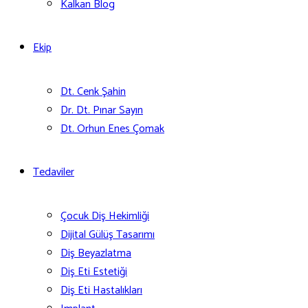
Kalkan Blog
Ekip
Dt. Cenk Şahin
Dr. Dt. Pınar Sayın
Dt. Orhun Enes Çomak
Tedaviler
Çocuk Diş Hekimliği
Dijital Gülüş Tasarımı
Diş Beyazlatma
Diş Eti Estetiği
Diş Eti Hastalıkları