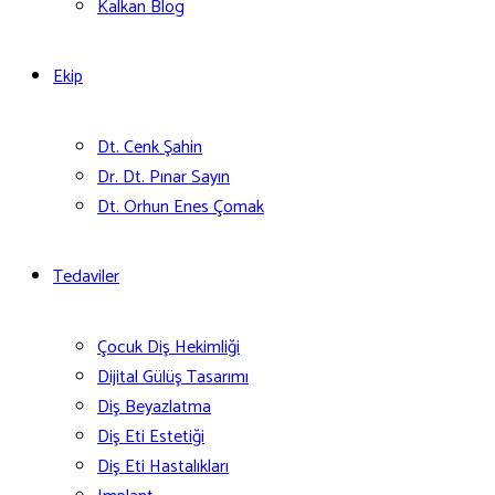
Kalkan Blog
Ekip
Dt. Cenk Şahin
Dr. Dt. Pınar Sayın
Dt. Orhun Enes Çomak
Tedaviler
Çocuk Diş Hekimliği
Dijital Gülüş Tasarımı
Diş Beyazlatma
Diş Eti Estetiği
Diş Eti Hastalıkları